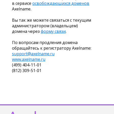
в сервисе
освобождающихся доменов
Axelname.
Вы так же можете связаться с текущим
администратором (владельцем)
домена через
форму связи
.
По вопросам продления домена
обращайтесь к регистратору Axelname:
support@axelname.ru
www.axelname.ru
(499) 404-11-01
(812) 309-51-01